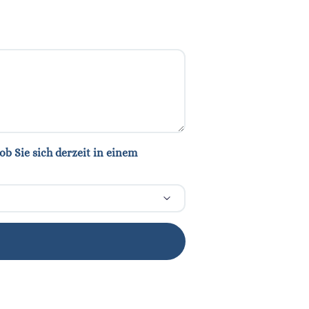
ob Sie sich derzeit in einem