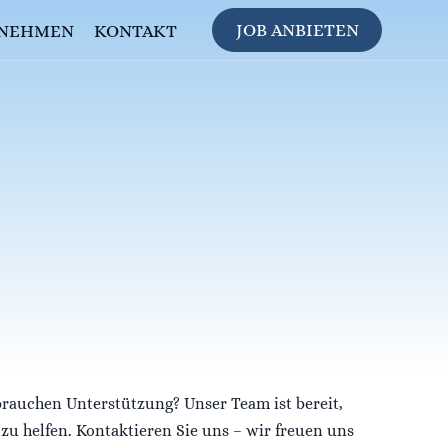
JOB ANBIETEN
NEHMEN
KONTAKT
brauchen Unterstützung? Unser Team ist bereit,
 zu helfen. Kontaktieren Sie uns – wir freuen uns