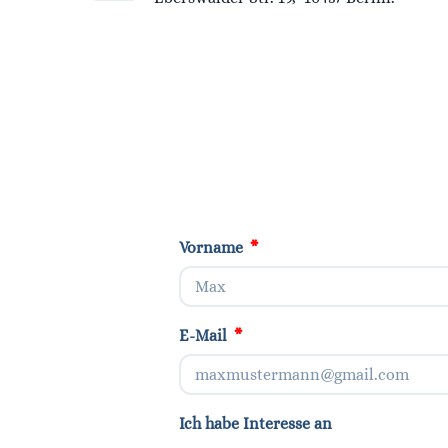
Vorname
E-Mail
Ich habe Interesse an