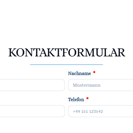
KONTAKTFORMULAR
Nachname
Telefon