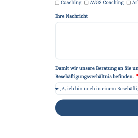
Coaching
AVGS Coaching
Ar
Ihre Nachricht
Damit wir unsere Beratung an Sie und
Beschäftigungsverhältnis befinden.