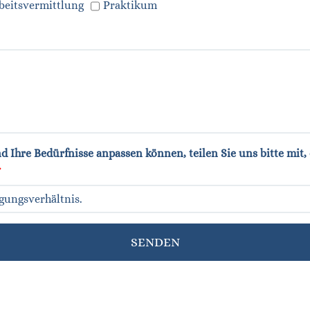
beitsvermittlung
Praktikum
 Ihre Bedürfnisse anpassen können, teilen Sie uns bitte mit, 
SENDEN