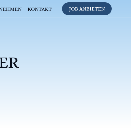
JOB ANBIETEN
NEHMEN
KONTAKT
ER